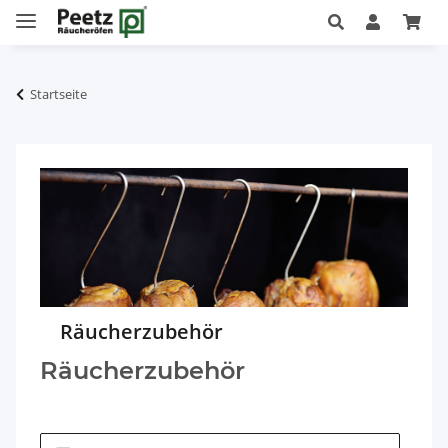
Startseite
Räucherzubehör
Räucherzubehör