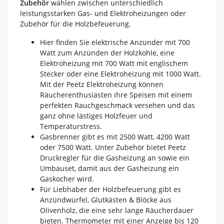
Zubehör
wählen zwischen unterschiedlich
leistungsstarken Gas- und Elektroheizungen oder
Zubehör für die Holzbefeuerung.
Hier finden Sie elektrische Anzünder mit 700
Watt zum Anzünden der Holzkohle, eine
Elektroheizung mit 700 Watt mit englischem
Stecker oder eine Elektroheizung mit 1000 Watt.
Mit der Peetz Elektroheizung können
Räucherenthusiasten ihre Speisen mit einem
perfekten Rauchgeschmack versehen und das
ganz ohne lästiges Holzfeuer und
Temperaturstress.
Gasbrenner gibt es mit 2500 Watt, 4200 Watt
oder 7500 Watt. Unter Zubehör bietet Peetz
Druckregler für die Gasheizung an sowie ein
Umbauset, damit aus der Gasheizung ein
Gaskocher wird.
Für Liebhaber der Holzbefeuerung gibt es
Anzündwürfel, Glutkästen & Blöcke aus
Olivenholz, die eine sehr lange Räucherdauer
bieten. Thermometer mit einer Anzeige bis 120