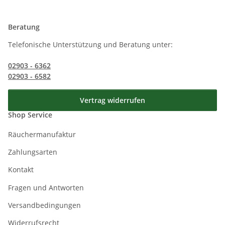
Beratung
Telefonische Unterstützung und Beratung unter:
02903 - 6362
02903 - 6582
Vertrag widerrufen
Shop Service
Räuchermanufaktur
Zahlungsarten
Kontakt
Fragen und Antworten
Versandbedingungen
Widerrufsrecht