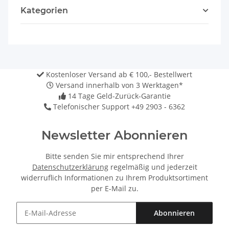
Kategorien
Kostenloser Versand ab € 100,- Bestellwert
Versand innerhalb von 3 Werktagen*
14 Tage Geld-Zurück-Garantie
Telefonischer Support +49 2903 - 6362
Newsletter Abonnieren
Bitte senden Sie mir entsprechend Ihrer
Datenschutzerklärung
regelmäßig und jederzeit
widerruflich Informationen zu Ihrem Produktsortiment
per E-Mail zu.
Abonnieren
Newsletter Abonnieren