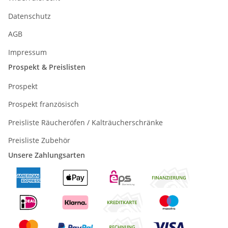
Datenschutz
AGB
Impressum
Prospekt & Preislisten
Prospekt
Prospekt französisch
Preisliste Räucheröfen / Kalträucherschränke
Preisliste Zubehör
Unsere Zahlungsarten