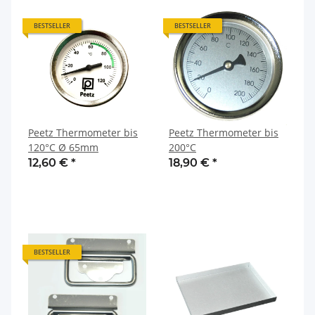
BESTSELLER
BESTSELLER
Peetz Thermometer bis
Peetz Thermometer bis
120°C Ø 65mm
200°C
12,60 €
*
18,90 €
*
BESTSELLER