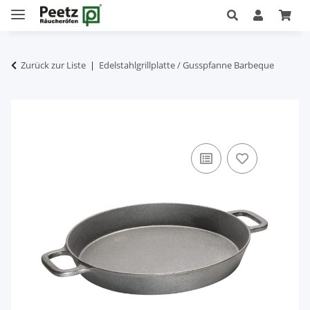
Zurück zur Liste
Edelstahlgrillplatte / Gusspfanne Barbeque