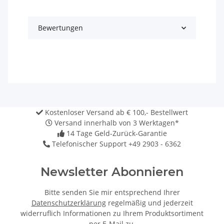
Bewertungen
Kostenloser Versand ab € 100,- Bestellwert
Versand innerhalb von 3 Werktagen*
14 Tage Geld-Zurück-Garantie
Telefonischer Support +49 2903 - 6362
Newsletter Abonnieren
Bitte senden Sie mir entsprechend Ihrer
Datenschutzerklärung
regelmäßig und jederzeit
widerruflich Informationen zu Ihrem Produktsortiment
per E-Mail zu.