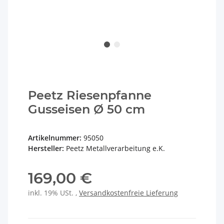
Peetz Riesenpfanne
Gusseisen Ø 50 cm
Artikelnummer:
95050
Hersteller:
Peetz Metallverarbeitung e.K.
169,00 €
inkl. 19% USt. ,
Versandkostenfreie Lieferung