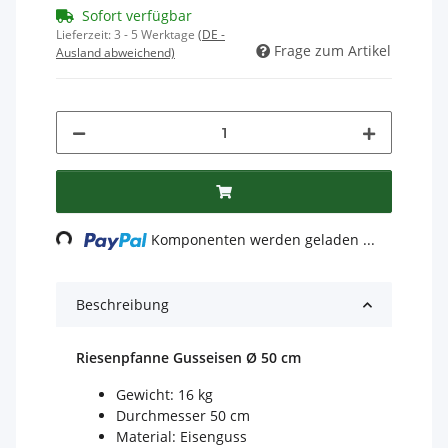
Sofort verfügbar
Lieferzeit:
3 - 5 Werktage
(DE -
Frage zum Artikel
Ausland abweichend)
Loading...
Komponenten werden geladen ...
Beschreibung
Riesenpfanne Gusseisen
Ø 50 cm
Gewicht: 16 kg
Durchmesser 50 cm
Material: Eisenguss