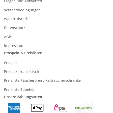
Fragen und Antworten
Versandbedingungen
Widerrufsrecht
Datenschutz
AGB
Impressum
Prospekt & Preislisten
Prospekt
Prospekt französisch
Preisliste Räucheröfen / Kalträucherschränke
Preisliste Zubehör
Unsere Zahlungsarten