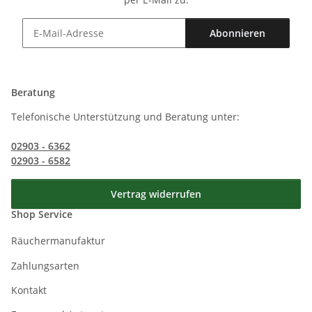
Abonnieren
Newsletter Abonnieren
Beratung
Telefonische Unterstützung und Beratung unter:
02903 - 6362
02903 - 6582
Vertrag widerrufen
Shop Service
Räuchermanufaktur
Zahlungsarten
Kontakt