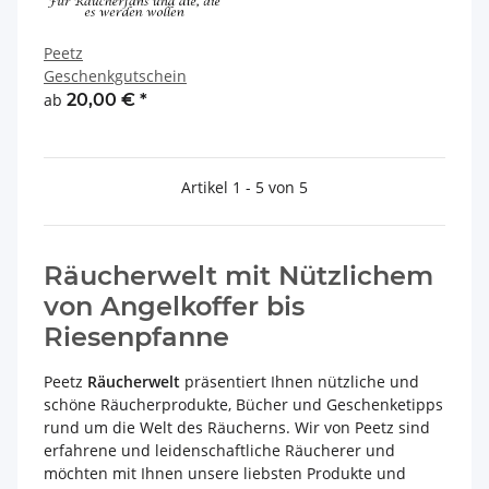
Peetz
Geschenkgutschein
ab
20,00 €
*
Artikel 1 - 5 von 5
Räucherwelt mit Nützlichem
von Angelkoffer bis
Riesenpfanne
Peetz
Räucherwelt
präsentiert Ihnen nützliche und
schöne Räucherprodukte, Bücher und Geschenketipps
rund um die Welt des Räucherns. Wir von Peetz sind
erfahrene und leidenschaftliche Räucherer und
möchten mit Ihnen unsere liebsten Produkte und