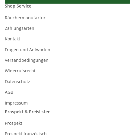
Shop Service
Räuchermanufaktur
Zahlungsarten
Kontakt
Fragen und Antworten
Versandbedingungen
Widerrufsrecht
Datenschutz
AGB
Impressum
Prospekt & Preislisten
Prospekt
Prospekt französisch