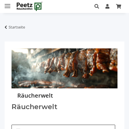
Startseite
Räucherwelt
Räucherwelt