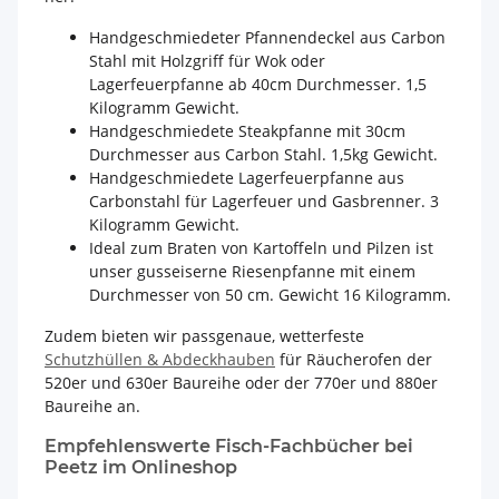
Handgeschmiedeter Pfannendeckel aus Carbon
Stahl mit Holzgriff für Wok oder
Lagerfeuerpfanne ab 40cm Durchmesser. 1,5
Kilogramm Gewicht.
Handgeschmiedete Steakpfanne mit 30cm
Durchmesser aus Carbon Stahl. 1,5kg Gewicht.
Handgeschmiedete Lagerfeuerpfanne aus
Carbonstahl für Lagerfeuer und Gasbrenner. 3
Kilogramm Gewicht.
Ideal zum Braten von Kartoffeln und Pilzen ist
unser gusseiserne Riesenpfanne mit einem
Durchmesser von 50 cm. Gewicht 16 Kilogramm.
Zudem bieten wir passgenaue, wetterfeste
Schutzhüllen & Abdeckhauben
für Räucherofen der
520er und 630er Baureihe oder der 770er und 880er
Baureihe an.
Empfehlenswerte Fisch-Fachbücher bei
Peetz im Onlineshop