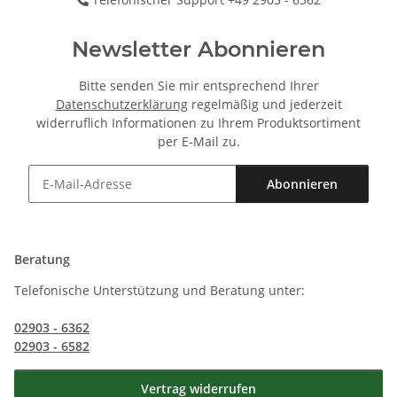
Newsletter Abonnieren
Bitte senden Sie mir entsprechend Ihrer
Datenschutzerklärung
regelmäßig und jederzeit
widerruflich Informationen zu Ihrem Produktsortiment
per E-Mail zu.
Abonnieren
Newsletter Abonnieren
Beratung
Telefonische Unterstützung und Beratung unter:
02903 - 6362
02903 - 6582
Vertrag widerrufen