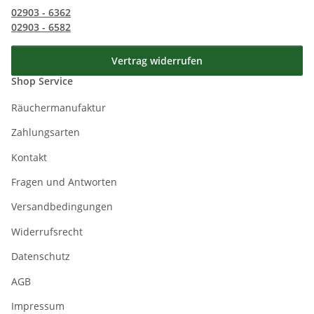
02903 - 6362
02903 - 6582
Vertrag widerrufen
Shop Service
Räuchermanufaktur
Zahlungsarten
Kontakt
Fragen und Antworten
Versandbedingungen
Widerrufsrecht
Datenschutz
AGB
Impressum