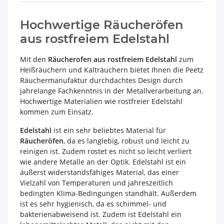
Hochwertige Räucheröfen
aus rostfreiem Edelstahl
Mit den
Räucherofen
aus rostfreiem Edelstahl
zum
Heißräuchern und Kalträuchern bietet Ihnen die Peetz
Räuchermanufaktur durchdachtes Design durch
jahrelange Fachkenntnis in der Metallverarbeitung an.
Hochwertige Materialien wie rostfreier Edelstahl
kommen zum Einsatz.
Edelstahl
ist ein sehr beliebtes Material für
Räucheröfen
, da es langlebig, robust und leicht zu
reinigen ist. Zudem rostet es nicht so leicht verliert
wie andere Metalle an der Optik. Edelstahl ist ein
äußerst widerstandsfähiges Material, das einer
Vielzahl von Temperaturen und jahreszeitlich
bedingten Klima-Bedingungen standhält. Außerdem
ist es sehr hygienisch, da es schimmel- und
bakterienabweisend ist. Zudem ist Edelstahl ein