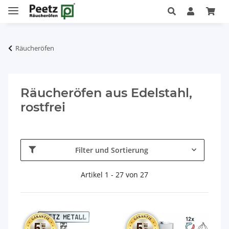
Räucheröfen
Räucheröfen aus Edelstahl,
rostfrei
Filter und Sortierung
Artikel 1 - 27 von 27