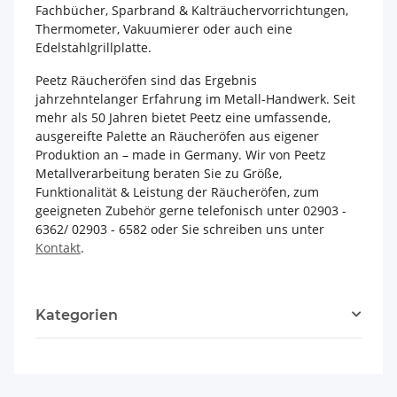
Fachbücher, Sparbrand & Kalträuchervorrichtungen,
Thermometer, Vakuumierer oder auch eine
Edelstahlgrillplatte.
Peetz Räucheröfen sind das Ergebnis
jahrzehntelanger Erfahrung im Metall-Handwerk. Seit
mehr als 50 Jahren bietet Peetz eine umfassende,
ausgereifte Palette an Räucheröfen aus eigener
Produktion an – made in Germany. Wir von Peetz
Metallverarbeitung beraten Sie zu Größe,
Funktionalität & Leistung der Räucheröfen, zum
geeigneten Zubehör gerne telefonisch unter 02903 -
6362/ 02903 - 6582 oder Sie schreiben uns unter
Kontakt
.
Kategorien