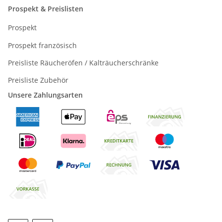
Prospekt & Preislisten
Prospekt
Prospekt französisch
Preisliste Räucheröfen / Kalträucherschränke
Preisliste Zubehör
Unsere Zahlungsarten