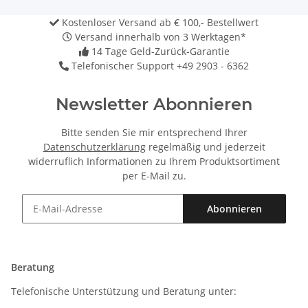
Kostenloser Versand ab € 100,- Bestellwert
Versand innerhalb von 3 Werktagen*
14 Tage Geld-Zurück-Garantie
Telefonischer Support +49 2903 - 6362
Newsletter Abonnieren
Bitte senden Sie mir entsprechend Ihrer
Datenschutzerklärung
regelmäßig und jederzeit
widerruflich Informationen zu Ihrem Produktsortiment
per E-Mail zu.
Abonnieren
Newsletter Abonnieren
Beratung
Telefonische Unterstützung und Beratung unter: