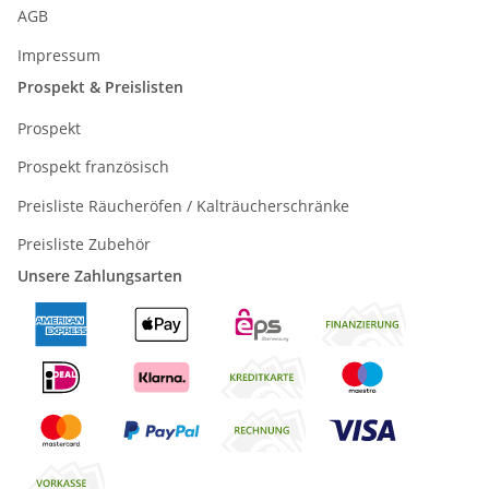
AGB
Impressum
Prospekt & Preislisten
Prospekt
Prospekt französisch
Preisliste Räucheröfen / Kalträucherschränke
Preisliste Zubehör
Unsere Zahlungsarten