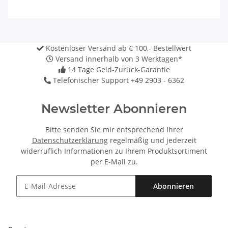
Kostenloser Versand ab € 100,- Bestellwert
Versand innerhalb von 3 Werktagen*
14 Tage Geld-Zurück-Garantie
Telefonischer Support +49 2903 - 6362
Newsletter Abonnieren
Bitte senden Sie mir entsprechend Ihrer
Datenschutzerklärung
regelmäßig und jederzeit
widerruflich Informationen zu Ihrem Produktsortiment
per E-Mail zu.
Abonnieren
Newsletter Abonnieren