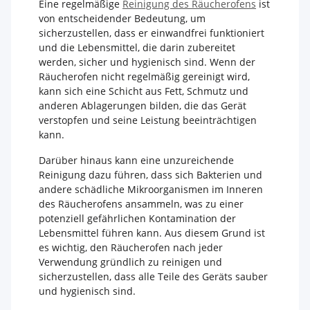
Eine regelmäßige
Reinigung des Räucherofens
ist
von entscheidender Bedeutung, um
sicherzustellen, dass er einwandfrei funktioniert
und die Lebensmittel, die darin zubereitet
werden, sicher und hygienisch sind. Wenn der
Räucherofen nicht regelmäßig gereinigt wird,
kann sich eine Schicht aus Fett, Schmutz und
anderen Ablagerungen bilden, die das Gerät
verstopfen und seine Leistung beeinträchtigen
kann.
Darüber hinaus kann eine unzureichende
Reinigung dazu führen, dass sich Bakterien und
andere schädliche Mikroorganismen im Inneren
des Räucherofens ansammeln, was zu einer
potenziell gefährlichen Kontamination der
Lebensmittel führen kann. Aus diesem Grund ist
es wichtig, den Räucherofen nach jeder
Verwendung gründlich zu reinigen und
sicherzustellen, dass alle Teile des Geräts sauber
und hygienisch sind.