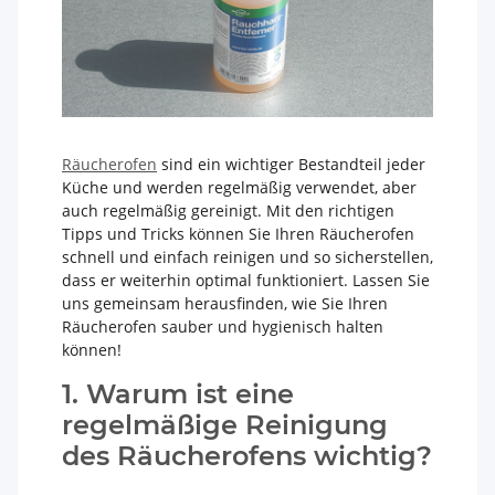
Räucherofen
sind ein wichtiger Bestandteil jeder
Küche und werden regelmäßig verwendet, aber
auch regelmäßig gereinigt. Mit den richtigen
Tipps und Tricks können Sie Ihren Räucherofen
schnell und einfach reinigen und so sicherstellen,
dass er weiterhin optimal funktioniert. Lassen Sie
uns gemeinsam herausfinden, wie Sie Ihren
Räucherofen sauber und hygienisch halten
können!
1. Warum ist eine
regelmäßige Reinigung
des Räucherofens wichtig?