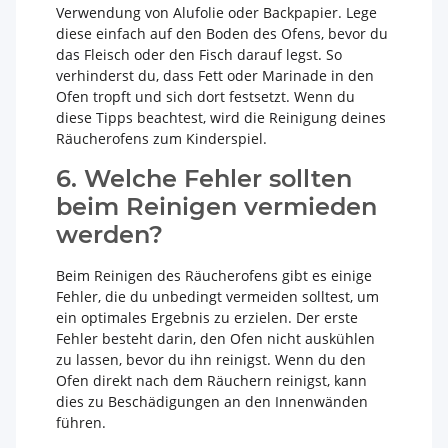
Verwendung von Alufolie oder Backpapier. Lege
diese einfach auf den Boden des Ofens, bevor du
das Fleisch oder den Fisch darauf legst. So
verhinderst du, dass Fett oder Marinade in den
Ofen tropft und sich dort festsetzt. Wenn du
diese Tipps beachtest, wird die Reinigung deines
Räucherofens zum Kinderspiel.
6. Welche Fehler sollten
beim Reinigen vermieden
werden?
Beim Reinigen des Räucherofens gibt es einige
Fehler, die du unbedingt vermeiden solltest, um
ein optimales Ergebnis zu erzielen. Der erste
Fehler besteht darin, den Ofen nicht auskühlen
zu lassen, bevor du ihn reinigst. Wenn du den
Ofen direkt nach dem Räuchern reinigst, kann
dies zu Beschädigungen an den Innenwänden
führen.