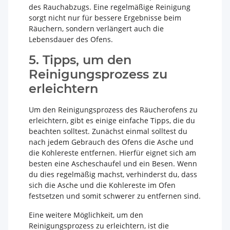
des Rauchabzugs. Eine regelmäßige Reinigung
sorgt nicht nur für bessere Ergebnisse beim
Räuchern, sondern verlängert auch die
Lebensdauer des Ofens.
5. Tipps, um den
Reinigungsprozess zu
erleichtern
Um den Reinigungsprozess des Räucherofens zu
erleichtern, gibt es einige einfache Tipps, die du
beachten solltest. Zunächst einmal solltest du
nach jedem Gebrauch des Ofens die Asche und
die Kohlereste entfernen. Hierfür eignet sich am
besten eine Ascheschaufel und ein Besen. Wenn
du dies regelmäßig machst, verhinderst du, dass
sich die Asche und die Kohlereste im Ofen
festsetzen und somit schwerer zu entfernen sind.
Eine weitere Möglichkeit, um den
Reinigungsprozess zu erleichtern, ist die