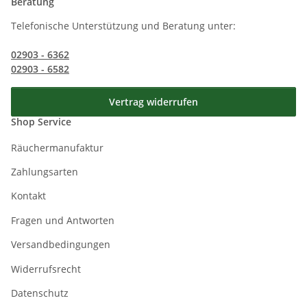
Beratung
Telefonische Unterstützung und Beratung unter:
02903 - 6362
02903 - 6582
Vertrag widerrufen
Shop Service
Räuchermanufaktur
Zahlungsarten
Kontakt
Fragen und Antworten
Versandbedingungen
Widerrufsrecht
Datenschutz