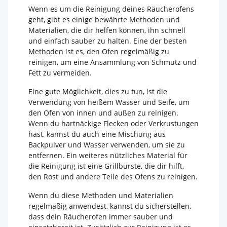
Wenn es um die Reinigung deines Räucherofens
geht, gibt es einige bewährte Methoden und
Materialien, die dir helfen können, ihn schnell
und einfach sauber zu halten. Eine der besten
Methoden ist es, den Ofen regelmäßig zu
reinigen, um eine Ansammlung von Schmutz und
Fett zu vermeiden.
Eine gute Möglichkeit, dies zu tun, ist die
Verwendung von heißem Wasser und Seife, um
den Ofen von innen und außen zu reinigen.
Wenn du hartnäckige Flecken oder Verkrustungen
hast, kannst du auch eine Mischung aus
Backpulver und Wasser verwenden, um sie zu
entfernen. Ein weiteres nützliches Material für
die Reinigung ist eine Grillbürste, die dir hilft,
den Rost und andere Teile des Ofens zu reinigen.
Wenn du diese Methoden und Materialien
regelmäßig anwendest, kannst du sicherstellen,
dass dein Räucherofen immer sauber und