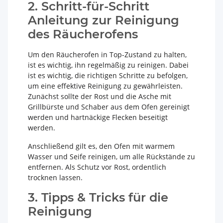
2. Schritt-für-Schritt
Anleitung zur Reinigung
des Räucherofens
Um den Räucherofen in Top-Zustand zu halten,
ist es wichtig, ihn regelmäßig zu reinigen. Dabei
ist es wichtig, die richtigen Schritte zu befolgen,
um eine effektive Reinigung zu gewährleisten.
Zunächst sollte der Rost und die Asche mit
Grillbürste und Schaber aus dem Ofen gereinigt
werden und hartnäckige Flecken beseitigt
werden.
Anschließend gilt es, den Ofen mit warmem
Wasser und Seife reinigen, um alle Rückstände zu
entfernen. Als Schutz vor Rost, ordentlich
trocknen lassen.
3. Tipps & Tricks für die
Reinigung