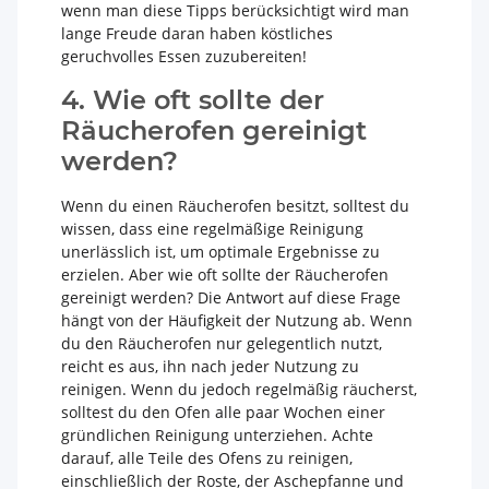
wenn man diese Tipps berücksichtigt wird man
lange Freude daran haben köstliches
geruchvolles Essen zuzubereiten!
4. Wie oft sollte der
Räucherofen gereinigt
werden?
Wenn du einen Räucherofen besitzt, solltest du
wissen, dass eine regelmäßige Reinigung
unerlässlich ist, um optimale Ergebnisse zu
erzielen. Aber wie oft sollte der Räucherofen
gereinigt werden? Die Antwort auf diese Frage
hängt von der Häufigkeit der Nutzung ab. Wenn
du den Räucherofen nur gelegentlich nutzt,
reicht es aus, ihn nach jeder Nutzung zu
reinigen. Wenn du jedoch regelmäßig räucherst,
solltest du den Ofen alle paar Wochen einer
gründlichen Reinigung unterziehen. Achte
darauf, alle Teile des Ofens zu reinigen,
einschließlich der Roste, der Aschepfanne und