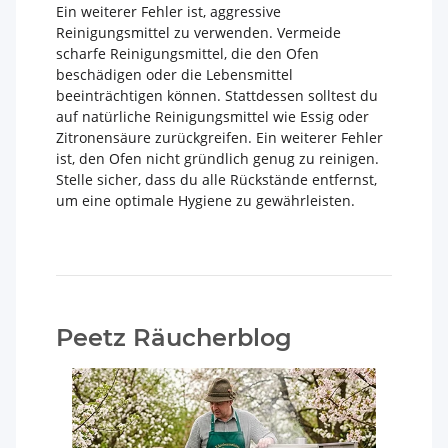
Ein weiterer Fehler ist, aggressive
Reinigungsmittel zu verwenden. Vermeide
scharfe Reinigungsmittel, die den Ofen
beschädigen oder die Lebensmittel
beeinträchtigen können. Stattdessen solltest du
auf natürliche Reinigungsmittel wie Essig oder
Zitronensäure zurückgreifen. Ein weiterer Fehler
ist, den Ofen nicht gründlich genug zu reinigen.
Stelle sicher, dass du alle Rückstände entfernst,
um eine optimale Hygiene zu gewährleisten.
Peetz Räucherblog