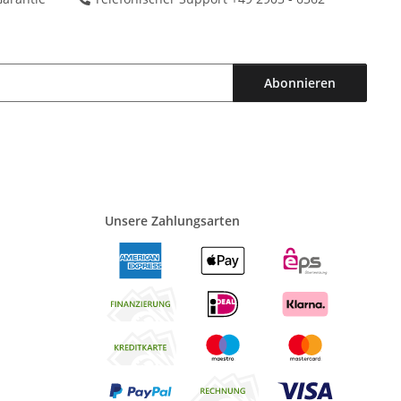
Abonnieren
Unsere Zahlungsarten