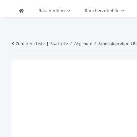
Räucheröfen
Räucherzubehör
Zurück zur Liste
Startseite
Angebote
Schneidebrett mit Ri