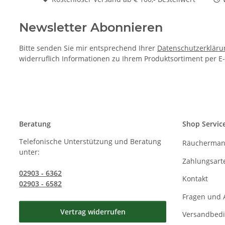
Newsletter Abonnieren
Bitte senden Sie mir entsprechend Ihrer
Datenschutzerkläru
widerruflich Informationen zu Ihrem Produktsortiment per E-
Beratung
Shop Servic
Telefonische Unterstützung und Beratung
Räucherman
unter:
Zahlungsart
02903 - 6362
Kontakt
02903 - 6582
Fragen und 
Vertrag widerrufen
Versandbed