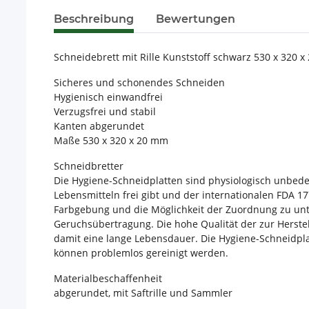
Beschreibung
Bewertungen
Schneidebrett mit Rille Kunststoff schwarz 530 x 320 
Sicheres und schonendes Schneiden
Hygienisch einwandfrei
Verzugsfrei und stabil
Kanten abgerundet
Maße 530 x 320 x 20 mm
Schneidbretter
Die Hygiene-Schneidplatten sind physiologisch unbede
Lebensmitteln frei gibt und der internationalen FDA
Farbgebung und die Möglichkeit der Zuordnung zu unt
Geruchsübertragung. Die hohe Qualität der zur Herste
damit eine lange Lebensdauer. Die Hygiene-Schneidpla
können problemlos gereinigt werden.
Materialbeschaffenheit
abgerundet, mit Saftrille und Sammler