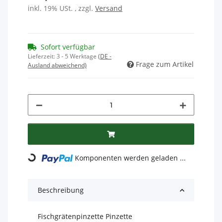
inkl. 19% USt. , zzgl.
Versand
Sofort verfügbar
Lieferzeit:
3 - 5 Werktage
(DE -
Frage zum Artikel
Ausland abweichend)
Komponenten werden geladen ...
Loading...
Beschreibung
Fischgrätenpinzette Pinzette