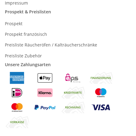
Impressum
Prospekt & Preislisten
Prospekt
Prospekt französisch
Preisliste Räucheröfen / Kalträucherschränke
Preisliste Zubehör
Unsere Zahlungsarten