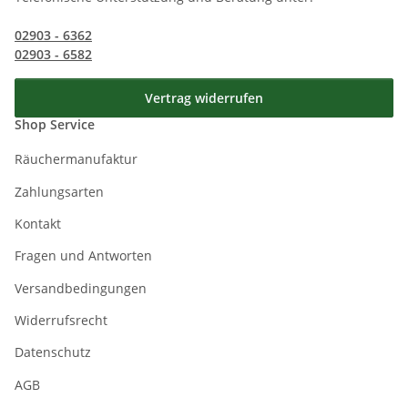
02903 - 6362
02903 - 6582
Vertrag widerrufen
Shop Service
Räuchermanufaktur
Zahlungsarten
Kontakt
Fragen und Antworten
Versandbedingungen
Widerrufsrecht
Datenschutz
AGB