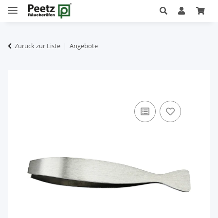
Zurück zur Liste
Angebote