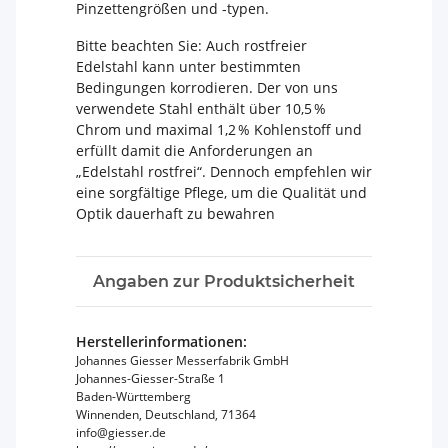
Pinzettengrößen und -typen.
Bitte beachten Sie: Auch rostfreier
Edelstahl kann unter bestimmten
Bedingungen korrodieren. Der von uns
verwendete Stahl enthält über 10,5 %
Chrom und maximal 1,2 % Kohlenstoff und
erfüllt damit die Anforderungen an
„Edelstahl rostfrei“. Dennoch empfehlen wir
eine sorgfältige Pflege, um die Qualität und
Optik dauerhaft zu bewahren
Angaben zur Produktsicherheit
Herstellerinformationen:
Johannes Giesser Messerfabrik GmbH
Johannes-Giesser-Straße 1
Baden-Württemberg
Winnenden, Deutschland, 71364
info@giesser.de