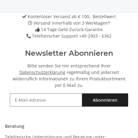
Kostenloser Versand ab € 100,- Bestellwert
Versand innerhalb von 3 Werktagen*
14 Tage Geld-Zurück-Garantie
Telefonischer Support +49 2903 - 6362
Newsletter Abonnieren
Bitte senden Sie mir entsprechend Ihrer
Datenschutzerklärung
regelmäßig und jederzeit
widerruflich Informationen zu Ihrem Produktsortiment
per E-Mail zu.
Abonnieren
Newsletter Abonnieren
Beratung
Telefonische Unterstützung und Beratung unter: