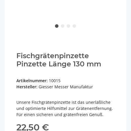
Fischgrätenpinzette
Pinzette Länge 130 mm
Artikelnummer:
10015
Hersteller:
Giesser Messer Manufaktur
Unsere Fischgrätenpinzette ist das unerläßliche
und optimierte Hilfsmittel zur Grätenentfernung.
Für einen sicheren und grätenfreien Genuß.
22,50 €