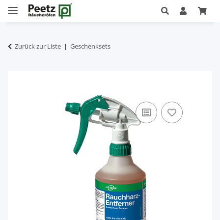
Zurück zur Liste
Geschenksets