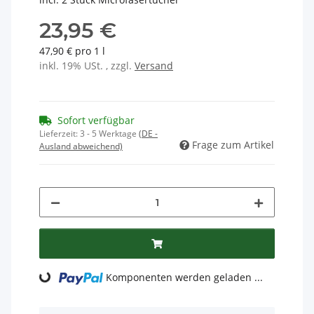
23,95 €
47,90 € pro 1 l
inkl. 19% USt. , zzgl.
Versand
Sofort verfügbar
Lieferzeit:
3 - 5 Werktage
(DE -
Frage zum Artikel
Ausland abweichend)
Komponenten werden geladen ...
Loading...