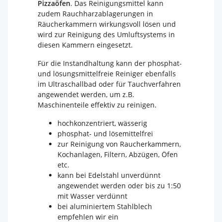
Pizzaöfen
. Das Reinigungsmittel kann
zudem Rauchharzablagerungen in
Räucherkammern wirkungsvoll lösen und
wird zur Reinigung des Umluftsystems in
diesen Kammern eingesetzt.
Für die Instandhaltung kann der phosphat-
und lösungsmittelfreie Reiniger ebenfalls
im Ultraschallbad oder für Tauchverfahren
angewendet werden, um z.B.
Maschinenteile effektiv zu reinigen.
hochkonzentriert, wässerig
phosphat- und lösemittelfrei
zur Reinigung von Raucherkammern,
Kochanlagen, Filtern, Abzügen, Öfen
etc.
kann bei Edelstahl unverdünnt
angewendet werden oder bis zu 1:50
mit Wasser verdünnt
bei aluminiertem Stahlblech
empfehlen wir ein