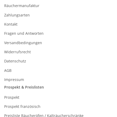
Räuchermanufaktur
Zahlungsarten
Kontakt
Fragen und Antworten
Versandbedingungen
Widerrufsrecht
Datenschutz
AGB
Impressum
Prospekt & Preislisten
Prospekt
Prospekt französisch
Preisliste Räucheröfen / Kalträucherschränke