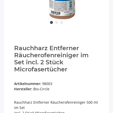
Rauchharz Entferner
Räucherofenreiniger im
Set incl. 2 Stück
Microfasertücher
Artikelnummer:
98003
Hersteller:
Bio-Circle
Rauchharz Entferner Räucherofenreiniger 500 ml
im Set
incl. 2 Stück Microfasertücher