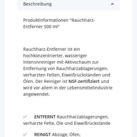
Beschreibung
Produktinformationen "Rauchharz-
Entferner 500 ml"
Rauchharz-Entferner ist ein
hochkonzentrierter, wässeriger
Intensivreiniger mit Aktivschaum zur
Entfernung von Rauchharzablagerungen,
verharzten Fetten, Eiweißrückständen und
Ölen. Der Reiniger ist
NSF-zertifiziert
und
wird vor allem in der Lebensmittelindustrie
angewendet.
✅
ENTFERNT
Rauchharzablagerungen,
verharzte Fette, Öle und Eiweißrückstände
✅
REINIGT
Abzüge, Öfen,