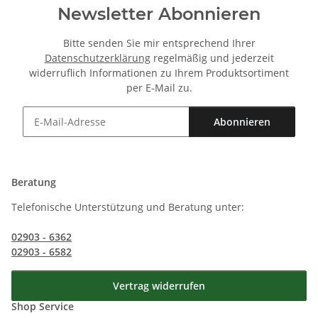
Newsletter Abonnieren
Bitte senden Sie mir entsprechend Ihrer
Datenschutzerklärung
regelmäßig und jederzeit
widerruflich Informationen zu Ihrem Produktsortiment
per E-Mail zu.
Abonnieren
Newsletter Abonnieren
Beratung
Telefonische Unterstützung und Beratung unter:
02903 - 6362
02903 - 6582
Vertrag widerrufen
Shop Service