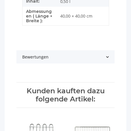
Inhalt:
0,50 l
Abmessung
40,00 × 40,00 cm
en ( Länge ×
Breite ):
Bewertungen
Kunden kauften dazu
folgende Artikel: