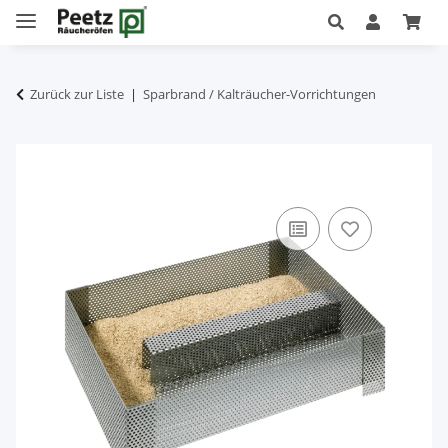
Zurück zur Liste
Sparbrand / Kalträucher-Vorrichtungen