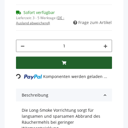
Sofort verfügbar
Lieferzeit:
3 - 5 Werktage
(DE -
Frage zum Artikel
Ausland abweichend)
Loading...
Komponenten werden geladen ...
Beschreibung
Die Long-Smoke Vorrichtung sorgt für
langsamen und sparsamen Abbrand des
Räuchermehls bei geringer