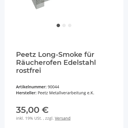
Peetz Long-Smoke für
Räucherofen Edelstahl
rostfrei
Artikelnummer:
90044
Hersteller:
Peetz Metallverarbeitung e.K.
35,00 €
inkl. 19% USt. , zzgl.
Versand