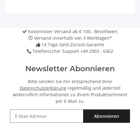
Kostenloser Versand ab € 100,- Bestellwert
Versand innerhalb von 3 Werktagen*
14 Tage Geld-Zurück-Garantie
Telefonischer Support +49 2903 - 6362
Newsletter Abonnieren
Bitte senden Sie mir entsprechend Ihrer
Datenschutzerklärung
regelmäßig und jederzeit
widerruflich Informationen zu Ihrem Produktsortiment
per E-Mail zu.
Abonnieren
Newsletter Abonnieren