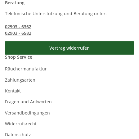
Beratung
Telefonische Unterstützung und Beratung unter:
02903 - 6362
02903 - 6582
Vertrag widerrufen
Shop Service
Räuchermanufaktur
Zahlungsarten
Kontakt
Fragen und Antworten
Versandbedingungen
Widerrufsrecht
Datenschutz