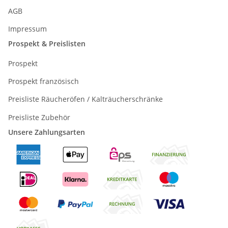
AGB
Impressum
Prospekt & Preislisten
Prospekt
Prospekt französisch
Preisliste Räucheröfen / Kalträucherschränke
Preisliste Zubehör
Unsere Zahlungsarten