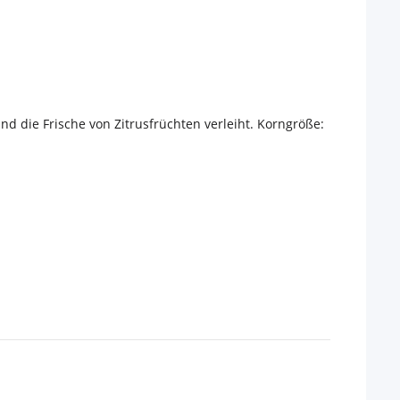
d die Frische von Zitrusfrüchten verleiht. Korngröße: