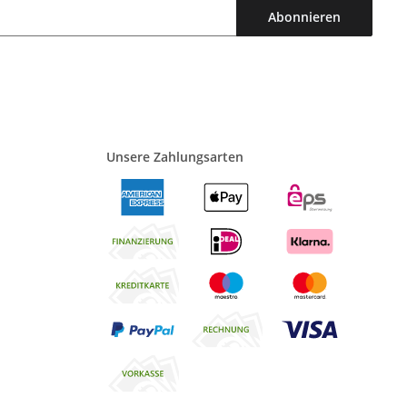
Abonnieren
Unsere Zahlungsarten