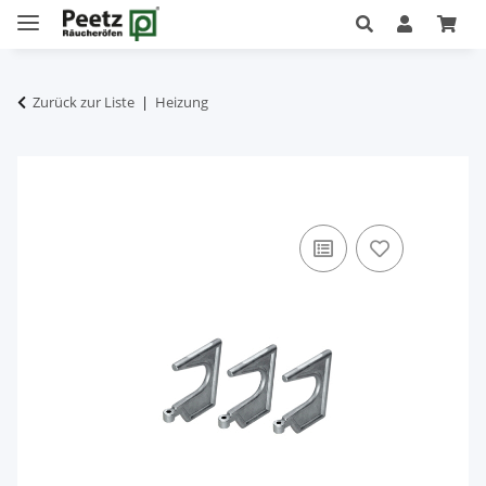
Zurück zur Liste
Heizung