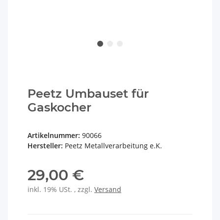
Peetz Umbauset für
Gaskocher
Artikelnummer:
90066
Hersteller:
Peetz Metallverarbeitung e.K.
29,00 €
inkl. 19% USt. , zzgl.
Versand