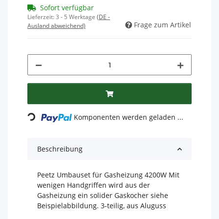
Sofort verfügbar
Lieferzeit:
3 - 5 Werktage
(DE -
Frage zum Artikel
Ausland abweichend)
Loading...
Komponenten werden geladen ...
Beschreibung
Peetz Umbauset für Gasheizung 4200W Mit
wenigen Handgriffen wird aus der
Gasheizung ein solider Gaskocher siehe
Beispielabbildung. 3-teilig, aus Aluguss