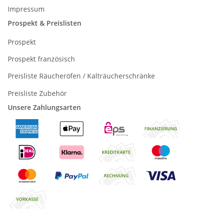
Impressum
Prospekt & Preislisten
Prospekt
Prospekt französisch
Preisliste Räucheröfen / Kalträucherschränke
Preisliste Zubehör
Unsere Zahlungsarten