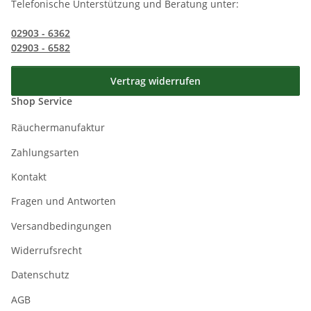
Telefonische Unterstützung und Beratung unter:
02903 - 6362
02903 - 6582
Vertrag widerrufen
Shop Service
Räuchermanufaktur
Zahlungsarten
Kontakt
Fragen und Antworten
Versandbedingungen
Widerrufsrecht
Datenschutz
AGB