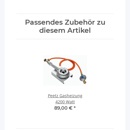
Passendes Zubehör zu
diesem Artikel
Peetz Gasheizung
4200 Watt
89,00 €
*