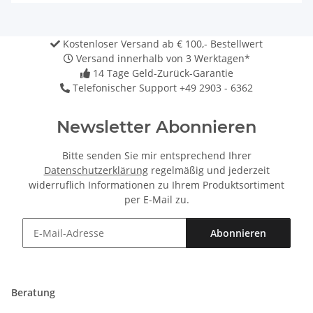
Kostenloser Versand ab € 100,- Bestellwert
Versand innerhalb von 3 Werktagen*
14 Tage Geld-Zurück-Garantie
Telefonischer Support +49 2903 - 6362
Newsletter Abonnieren
Bitte senden Sie mir entsprechend Ihrer
Datenschutzerklärung
regelmäßig und jederzeit
widerruflich Informationen zu Ihrem Produktsortiment
per E-Mail zu.
Abonnieren
Newsletter Abonnieren
Beratung