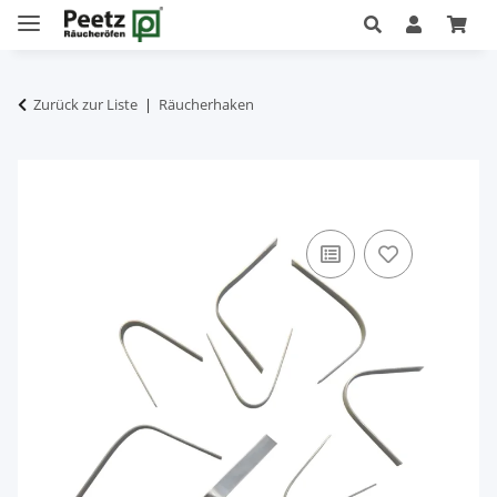
Zurück zur Liste
Räucherhaken