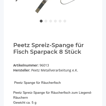
Peetz Spreiz-Spange für
Fisch Sparpack 8 Stück
Artikelnummer:
96013
Hersteller:
Peetz Metallverarbeitung e.K.
Peetz Spange für Räucherfisch
Peetz Spreiz-Spange für Räucherfisch zum Liegend-
Räuchern
Gewicht ca. 5 g