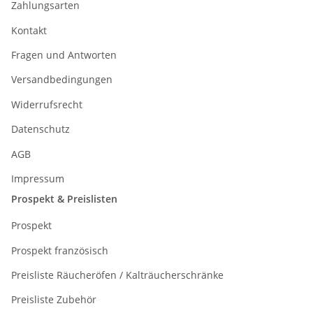
Zahlungsarten
Kontakt
Fragen und Antworten
Versandbedingungen
Widerrufsrecht
Datenschutz
AGB
Impressum
Prospekt & Preislisten
Prospekt
Prospekt französisch
Preisliste Räucheröfen / Kalträucherschränke
Preisliste Zubehör