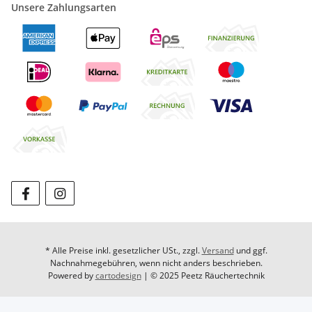
Unsere Zahlungsarten
* Alle Preise inkl. gesetzlicher USt., zzgl.
Versand
und ggf.
Nachnahmegebühren, wenn nicht anders beschrieben.
Powered by
cartodesign
| © 2025 Peetz Räuchertechnik