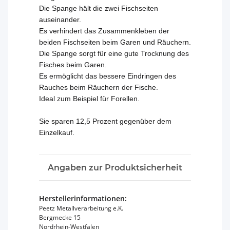
Die Spange hält die zwei Fischseiten
auseinander.
Es verhindert das Zusammenkleben der
beiden Fischseiten beim Garen und Räuchern.
Die Spange sorgt für eine gute Trocknung des
Fisches beim Garen.
Es ermöglicht das bessere Eindringen des
Rauches beim Räuchern der Fische.
Ideal zum Beispiel für Forellen.
Sie sparen 12,5 Prozent gegenüber dem
Einzelkauf.
Angaben zur Produktsicherheit
Herstellerinformationen:
Peetz Metallverarbeitung e.K.
Bergmecke 15
Nordrhein-Westfalen