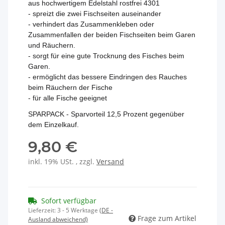
aus hochwertigem Edelstahl rostfrei 4301
- spreizt die zwei Fischseiten auseinander
- verhindert das Zusammenkleben oder
Zusammenfallen der beiden Fischseiten beim Garen
und Räuchern.
- sorgt für eine gute Trocknung des Fisches beim
Garen.
- ermöglicht das bessere Eindringen des Rauches
beim Räuchern der Fische
- für alle Fische geeignet
SPARPACK - Sparvorteil 12,5 Prozent gegenüber
dem Einzelkauf.
9,80 €
inkl. 19% USt. , zzgl.
Versand
Sofort verfügbar
Lieferzeit:
3 - 5 Werktage
(DE -
Frage zum Artikel
Ausland abweichend)