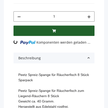
Komponenten werden geladen ...
Loading...
Beschreibung
Peetz Spreiz-Spange für Räucherfisch 8 Stück
Sparpack
Peetz Spreiz-Spange für Räucherfisch zum
Liegend-Räuchern 8 Stück
Gewicht ca. 40 Gramm.
Hergestellt aus Edelstahl rostfrei.