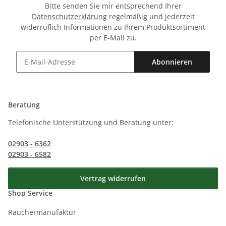
Bitte senden Sie mir entsprechend Ihrer
Datenschutzerklärung
regelmäßig und jederzeit
widerruflich Informationen zu Ihrem Produktsortiment
per E-Mail zu.
Abonnieren
Newsletter Abonnieren
Beratung
Telefonische Unterstützung und Beratung unter:
02903 - 6362
02903 - 6582
Vertrag widerrufen
Shop Service
Räuchermanufaktur