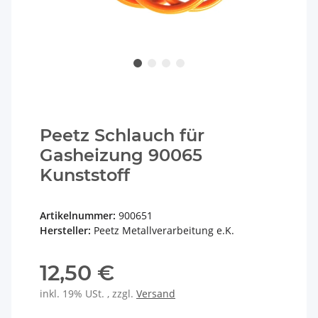
Peetz Schlauch für
Gasheizung 90065
Kunststoff
Artikelnummer:
900651
Hersteller:
Peetz Metallverarbeitung e.K.
12,50 €
inkl. 19% USt. , zzgl.
Versand