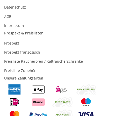
Datenschutz
AGB
Impressum
Prospekt & Preislisten
Prospekt
Prospekt französisch
Preisliste Räucheröfen / Kalträucherschränke
Preisliste Zubehör
Unsere Zahlungsarten