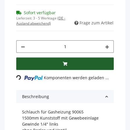
Sofort verfügbar
Lieferzeit:
3 - 5 Werktage
(DE -
Frage zum Artikel
Ausland abweichend)
Loading...
Komponenten werden geladen ...
Beschreibung
Schlauch für Gasheizung 90065
1500mm Kunststoff mit Gewebeeinlage
Gewinde 1/4" links