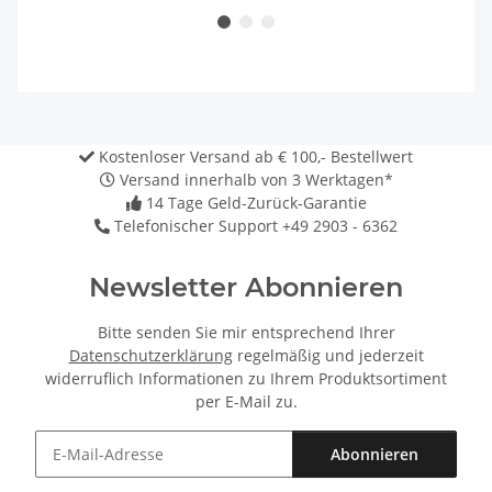
Kostenloser Versand ab € 100,- Bestellwert
Versand innerhalb von 3 Werktagen*
14 Tage Geld-Zurück-Garantie
Telefonischer Support +49 2903 - 6362
Newsletter Abonnieren
Bitte senden Sie mir entsprechend Ihrer
Datenschutzerklärung
regelmäßig und jederzeit
widerruflich Informationen zu Ihrem Produktsortiment
per E-Mail zu.
Abonnieren
Newsletter Abonnieren