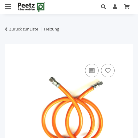
Zurück zur Liste
Heizung