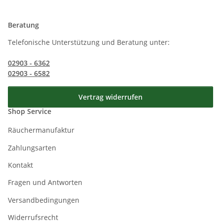
Beratung
Telefonische Unterstützung und Beratung unter:
02903 - 6362
02903 - 6582
Vertrag widerrufen
Shop Service
Räuchermanufaktur
Zahlungsarten
Kontakt
Fragen und Antworten
Versandbedingungen
Widerrufsrecht