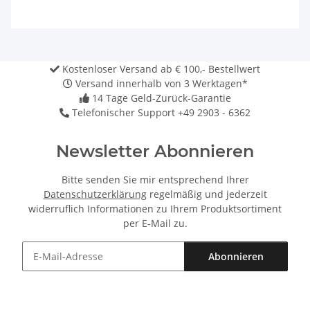
Kostenloser Versand ab € 100,- Bestellwert
Versand innerhalb von 3 Werktagen*
14 Tage Geld-Zurück-Garantie
Telefonischer Support +49 2903 - 6362
Newsletter Abonnieren
Bitte senden Sie mir entsprechend Ihrer
Datenschutzerklärung
regelmäßig und jederzeit
widerruflich Informationen zu Ihrem Produktsortiment
per E-Mail zu.
Abonnieren
Newsletter Abonnieren