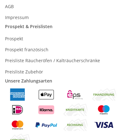
AGB
Impressum
Prospekt & Preislisten
Prospekt
Prospekt französisch
Preisliste Räucheröfen / Kalträucherschränke
Preisliste Zubehör
Unsere Zahlungsarten