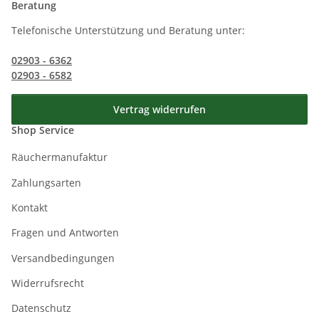
Beratung
Telefonische Unterstützung und Beratung unter:
02903 - 6362
02903 - 6582
Vertrag widerrufen
Shop Service
Räuchermanufaktur
Zahlungsarten
Kontakt
Fragen und Antworten
Versandbedingungen
Widerrufsrecht
Datenschutz