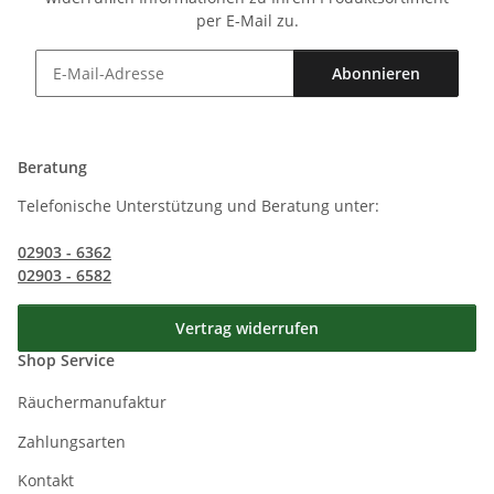
per E-Mail zu.
Abonnieren
Newsletter Abonnieren
Beratung
Telefonische Unterstützung und Beratung unter:
02903 - 6362
02903 - 6582
Vertrag widerrufen
Shop Service
Räuchermanufaktur
Zahlungsarten
Kontakt