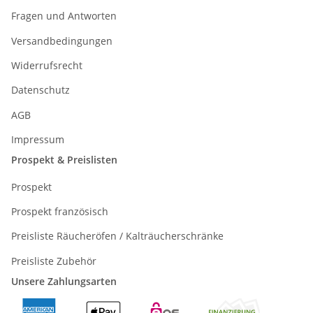
Fragen und Antworten
Versandbedingungen
Widerrufsrecht
Datenschutz
AGB
Impressum
Prospekt & Preislisten
Prospekt
Prospekt französisch
Preisliste Räucheröfen / Kalträucherschränke
Preisliste Zubehör
Unsere Zahlungsarten