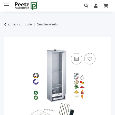
Zurück zur Liste
Geschenksets