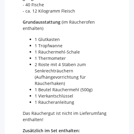
- 40 Fische
- ca. 12 Kilogramm Fleisch
Grundausstattung
(im Räucherofen
enthalten)
1 Glutkasten
1 Tropfwanne
1 Räuchermehl-Schale
1 Thermometer
2 Roste mit 4 Stäben zum
Senkrechträuchern
(Aufhängevorrichtung für
Räucherhaken)
1 Beutel Räuchermehl (500g)
1 Vierkantschlüssel
1 Räucheranleitung
Das Räuchergut ist nicht im Lieferumfang
enthalten!
Zusätzlich im Set enthalten: