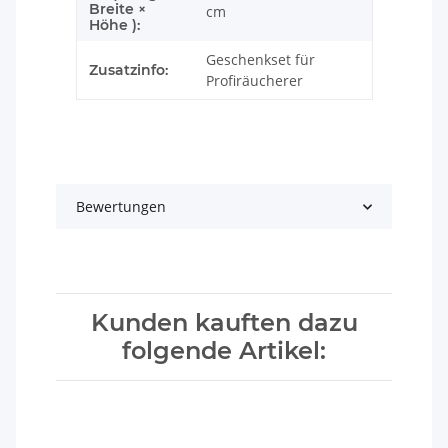
Breite ×
cm
Höhe ):
Geschenkset für
Zusatzinfo:
Profiräucherer
Bewertungen
Kunden kauften dazu
folgende Artikel: