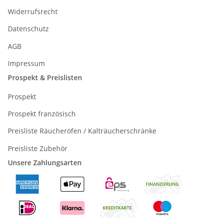
Widerrufsrecht
Datenschutz
AGB
Impressum
Prospekt & Preislisten
Prospekt
Prospekt französisch
Preisliste Räucheröfen / Kalträucherschränke
Preisliste Zubehör
Unsere Zahlungsarten