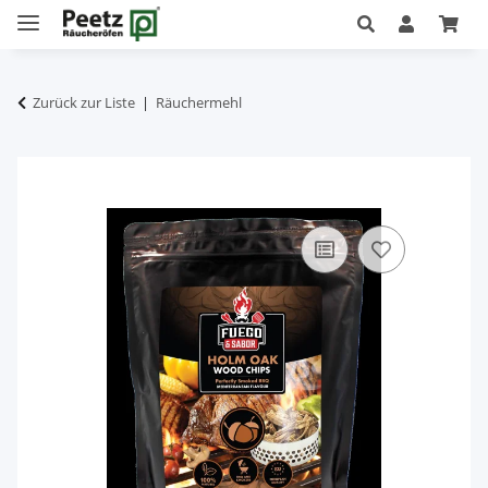
Zurück zur Liste
Räuchermehl