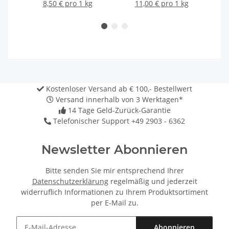
8,50 € pro 1 kg
11,00 € pro 1 kg
Kostenloser Versand ab € 100,- Bestellwert
Versand innerhalb von 3 Werktagen*
14 Tage Geld-Zurück-Garantie
Telefonischer Support +49 2903 - 6362
Newsletter Abonnieren
Bitte senden Sie mir entsprechend Ihrer
Datenschutzerklärung
regelmäßig und jederzeit
widerruflich Informationen zu Ihrem Produktsortiment
per E-Mail zu.
Abonnieren