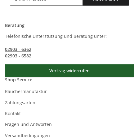
Newsletter Abonnieren
Beratung
Telefonische Unterstützung und Beratung unter:
02903 - 6362
02903 - 6582
Vertrag widerrufen
Shop Service
Räuchermanufaktur
Zahlungsarten
Kontakt
Fragen und Antworten
Versandbedingungen