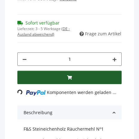
Sofort verfügbar
Lieferzeit:
3 - 5 Werktage
(DE -
Frage zum Artikel
Ausland abweichend)
Loading...
Komponenten werden geladen ...
Beschreibung
F&S Steineichenholz Räuchermehl Nº1